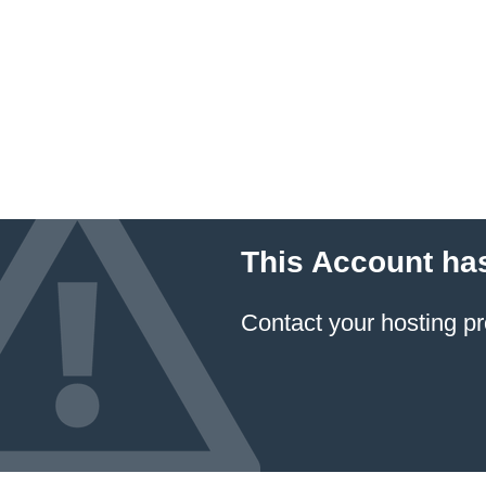
This Account ha
Contact your hosting pr