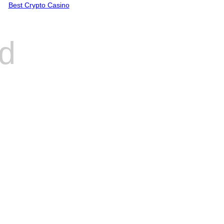
Best Crypto Casino
d